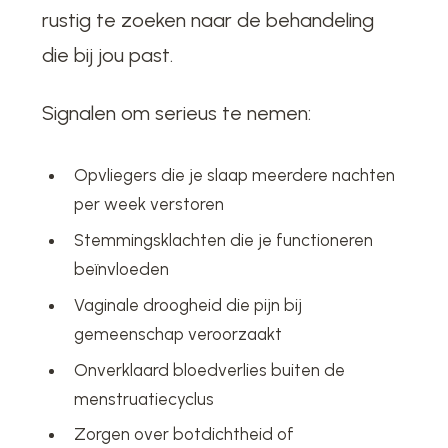
rustig te zoeken naar de behandeling
die bij jou past.
Signalen om serieus te nemen:
Opvliegers die je slaap meerdere nachten
per week verstoren
Stemmingsklachten die je functioneren
beïnvloeden
Vaginale droogheid die pijn bij
gemeenschap veroorzaakt
Onverklaard bloedverlies buiten de
menstruatiecyclus
Zorgen over botdichtheid of