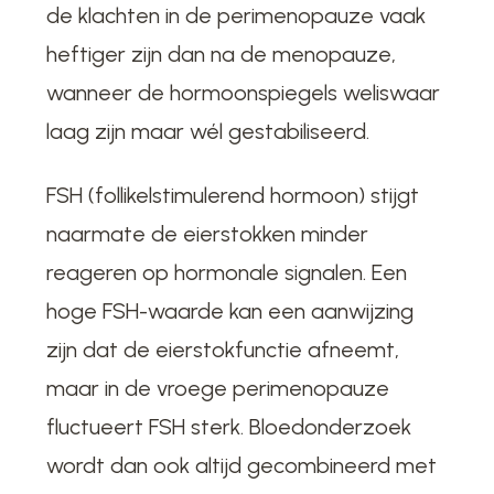
de klachten in de perimenopauze vaak
heftiger zijn dan na de menopauze,
wanneer de hormoonspiegels weliswaar
laag zijn maar wél gestabiliseerd.
FSH (follikelstimulerend hormoon) stijgt
naarmate de eierstokken minder
reageren op hormonale signalen. Een
hoge FSH-waarde kan een aanwijzing
zijn dat de eierstokfunctie afneemt,
maar in de vroege perimenopauze
fluctueert FSH sterk. Bloedonderzoek
wordt dan ook altijd gecombineerd met