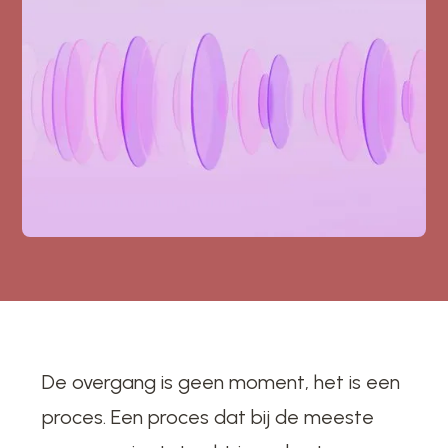
De overgang is geen moment, het is een
proces. Een proces dat bij de meeste