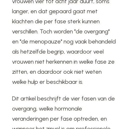
vrouwen vier tot acht jaar duurt, soms
langer, en dat gepaard gaat met
klachten die per fase sterk kunnen
verschillen. Toch worden "de overgang"
en "de menopauze" nog vaak behandeld
als hetzelfde begrip, waardoor veel
vrouwen niet herkennen in welke fase ze
zitten, en daardoor ook niet weten
welke hulp er beschikbaar is.
Dit artikel beschrijft de vier fasen van de
overgang, welke hormonale
veranderingen per fase optreden, en
wanneer het zinvol is om professionele