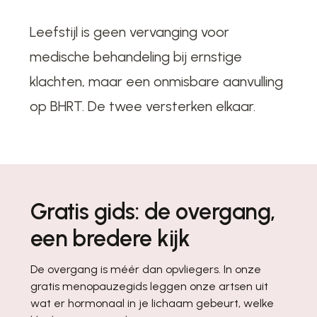
Leefstijl is geen vervanging voor
medische behandeling bij ernstige
klachten, maar een onmisbare aanvulling
op BHRT. De twee versterken elkaar.
Gratis gids: de overgang,
een bredere kijk
De overgang is méér dan opvliegers. In onze
gratis menopauzegids leggen onze artsen uit
wat er hormonaal in je lichaam gebeurt, welke