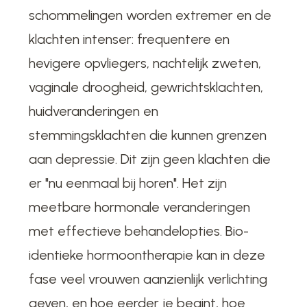
schommelingen worden extremer en de
klachten intenser: frequentere en
hevigere opvliegers, nachtelijk zweten,
vaginale droogheid, gewrichtsklachten,
huidveranderingen en
stemmingsklachten die kunnen grenzen
aan depressie. Dit zijn geen klachten die
er "nu eenmaal bij horen". Het zijn
meetbare hormonale veranderingen
met effectieve behandelopties. Bio-
identieke hormoontherapie kan in deze
fase veel vrouwen aanzienlijk verlichting
geven, en hoe eerder je begint, hoe