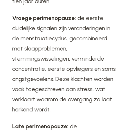
tien jaar duren.
Vroege perimenopauze:
de eerste
duidelijke signalen zijn veranderingen in
de menstruatiecyclus, gecombineerd
met slaapproblemen,
stemmingswisselingen, verminderde
concentratie, eerste opvliegers en soms
angstgevoelens. Deze klachten worden
vaak toegeschreven aan stress, wat
verklaart waarom de overgang zo laat
herkend wordt.
Late perimenopauze:
de