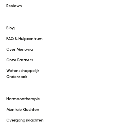
Reviews
Blog
FAQ & Hulpcentrum
Over Menovia
Onze Partners
Wetenschappelijk
Onderzoek
Hormoontherapie
Mentale Klachten
Overgangsklachten