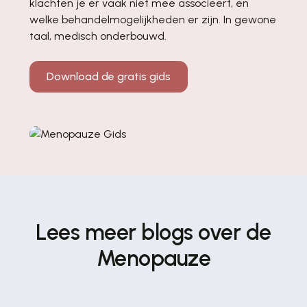
klachten je er vaak niet mee associeert, en
welke behandelmogelijkheden er zijn. In gewone
taal, medisch onderbouwd.
Download de gratis gids
Lees meer blogs over de
Menopauze