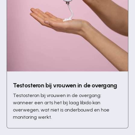
Testosteron bij vrouwen in de overgang
Testosteron bij vrouwen in de overgang:
wanneer een arts het bij laag libido kan
overwegen, wat niet is onderbouwd en hoe
monitoring werkt.