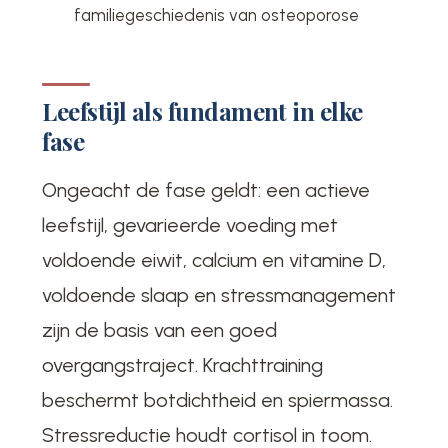
familiegeschiedenis van osteoporose
Leefstijl als fundament in elke
fase
Ongeacht de fase geldt: een actieve
leefstijl, gevarieerde voeding met
voldoende eiwit, calcium en vitamine D,
voldoende slaap en stressmanagement
zijn de basis van een goed
overgangstraject. Krachttraining
beschermt botdichtheid en spiermassa.
Stressreductie houdt cortisol in toom.