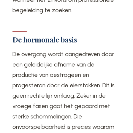
begeleiding te zoeken.
De hormonale basis
De overgang wordt aangedreven door
een geleidelijke afname van de
productie van oestrogeen en
progesteron door de eierstokken. Dit is
geen rechte lijn omlaag. Zeker in de
vroege fasen gaat het gepaard met
sterke schommelingen. Die
onvoorspelbaarheid is precies waarom