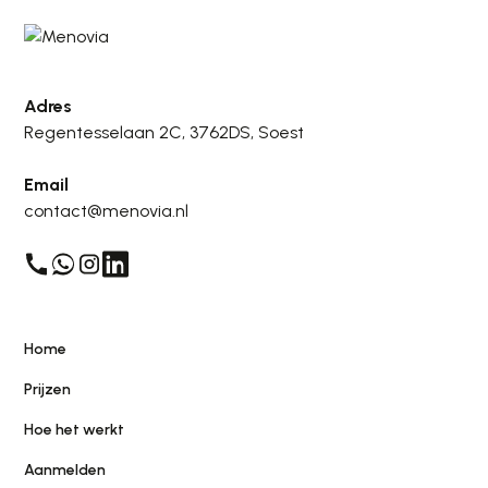
Adres
Regentesselaan 2C, 3762DS, Soest
Email
contact@menovia.nl
Home
Prijzen
Hoe het werkt
Aanmelden