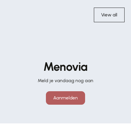
View all
Menovia
Meld je vandaag nog aan
Aanmelden