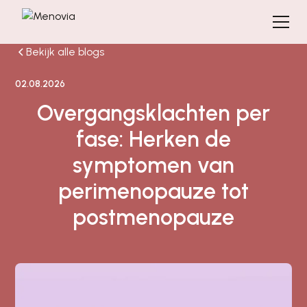
Bekijk alle blogs
02.08.2026
Overgangsklachten per
fase: Herken de
symptomen van
perimenopauze tot
postmenopauze