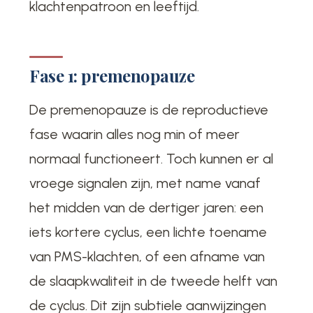
klachtenpatroon en leeftijd.
Fase 1: premenopauze
De premenopauze is de reproductieve
fase waarin alles nog min of meer
normaal functioneert. Toch kunnen er al
vroege signalen zijn, met name vanaf
het midden van de dertiger jaren: een
iets kortere cyclus, een lichte toename
van PMS-klachten, of een afname van
de slaapkwaliteit in de tweede helft van
de cyclus. Dit zijn subtiele aanwijzingen