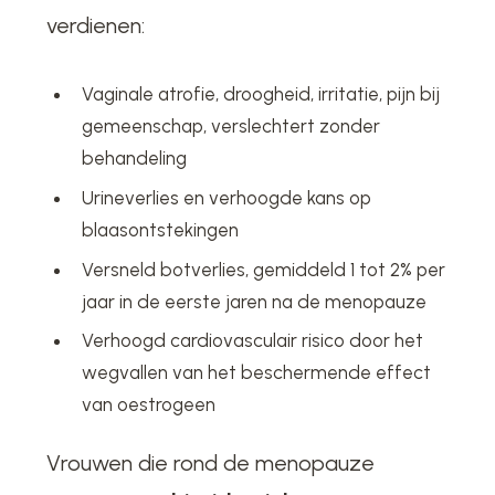
verdienen:
Vaginale atrofie, droogheid, irritatie, pijn bij
gemeenschap, verslechtert zonder
behandeling
Urineverlies en verhoogde kans op
blaasontstekingen
Versneld botverlies, gemiddeld 1 tot 2% per
jaar in de eerste jaren na de menopauze
Verhoogd cardiovasculair risico door het
wegvallen van het beschermende effect
van oestrogeen
Vrouwen die rond de menopauze