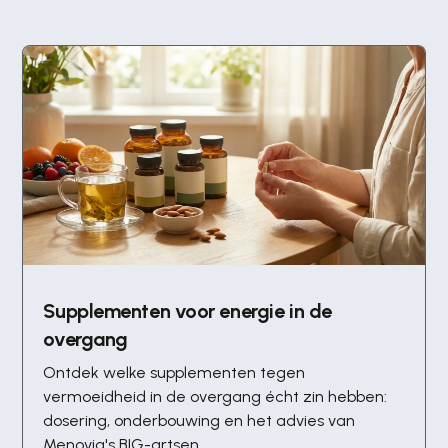
Supplementen voor energie in de
overgang
Ontdek welke supplementen tegen
vermoeidheid in de overgang écht zin hebben:
dosering, onderbouwing en het advies van
Menovia's BIG-artsen.