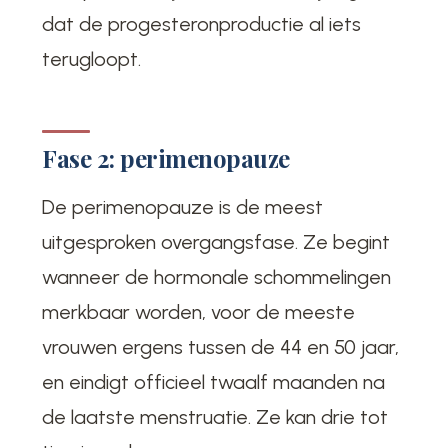
dat de progesteronproductie al iets
terugloopt.
Fase 2: perimenopauze
De perimenopauze is de meest
uitgesproken overgangsfase. Ze begint
wanneer de hormonale schommelingen
merkbaar worden, voor de meeste
vrouwen ergens tussen de 44 en 50 jaar,
en eindigt officieel twaalf maanden na
de laatste menstruatie. Ze kan drie tot