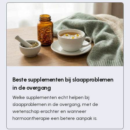
Beste supplementen bij slaapproblemen
in de overgang
Welke supplementen echt helpen bij
slaapproblemen in de overgang, met de
wetenschap erachter en wanneer
hormoontherapie een betere aanpak is.