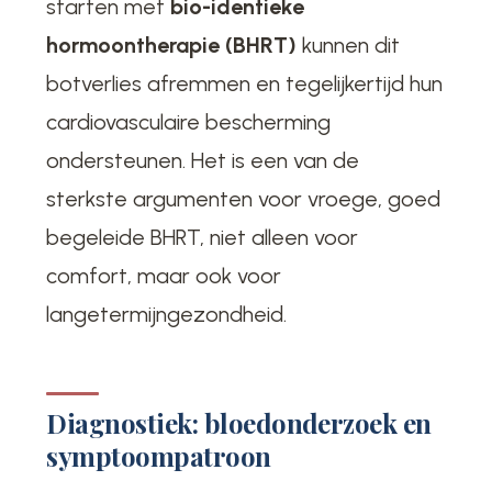
starten met
bio-identieke
hormoontherapie (BHRT)
kunnen dit
botverlies afremmen en tegelijkertijd hun
cardiovasculaire bescherming
ondersteunen. Het is een van de
sterkste argumenten voor vroege, goed
begeleide BHRT, niet alleen voor
comfort, maar ook voor
langetermijngezondheid.
Diagnostiek: bloedonderzoek en
symptoompatroon