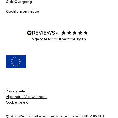
Gids Overgang
Klachtencommissie
5
gebaseerd op
11
beoordelingen
Privacybeleid
Algemene Voorwaarden
Cookie beleid
© 2026 Menovia. Alle rechten voorbehouden. KVK: 98160834