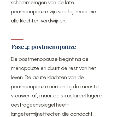
schommelingen van de late
perimenopauze zijn voorbij, maar niet
alle klachten verdwijnen.
Fase 4: postmenopauze
De postmenopauze begint na de
menopauze en duurt de rest van het
leven. De acute klachten van de
perimenopauze nemen bij de meeste
vrouwen af, maar de structureel lagere
oestrogeenspiegel heeft
langetermijneffecten die aandacht