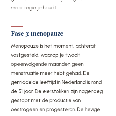
meer regie je houdt.
Fase 3: menopauze
Menopauze is het moment, achteraf
vastgesteld, waarop je twaalf
opeenvolgende maanden geen
menstruatie meer hebt gehad. De
gemiddelde leeftijd in Nederland is rond
de 51 jaar. De eierstokken zijn nagenoeg
gestopt met de productie van
oestrogeen en progesteron. De hevige