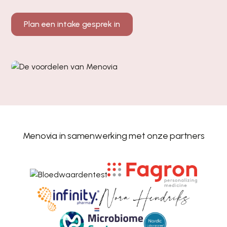
Plan een intake gesprek in
Menovia in samenwerking met onze partners