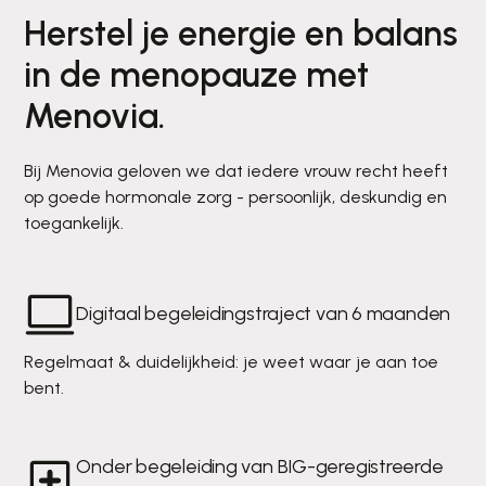
Herstel je energie en balans
in de menopauze met
Menovia.
Bij Menovia geloven we dat iedere vrouw recht heeft
op goede hormonale zorg - persoonlijk, deskundig en
toegankelijk.
Digitaal begeleidingstraject van 6 maanden
Regelmaat & duidelijkheid: je weet waar je aan toe
bent.
Onder begeleiding van BIG-geregistreerde