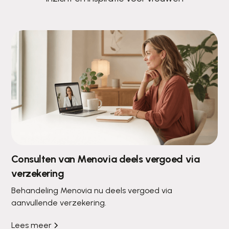
Consulten van Menovia deels vergoed via
verzekering
Behandeling Menovia nu deels vergoed via
aanvullende verzekering.
Lees meer