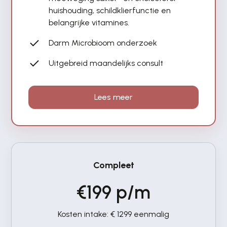
huishouding, schildklierfunctie en
belangrijke vitamines.
Darm Microbioom onderzoek
Uitgebreid maandelijks consult
Lees meer
Compleet
€199 p/m
Kosten intake: € 1299 eenmalig