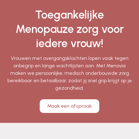
Toegankelijke
Menopauze zorg voor
iedere vrouw!
Vrouwen met overgangsklachten lopen vaak tegen
onbegrip en lange wachtlijsten aan. Met Menovia
maken we persoonlijke, medisch onderbouwde zorg
bereikbaar en betaalbaar, zodat jij snel grip krijgt op je
gezondheid.
Maak een afspraak