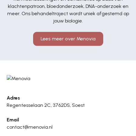
klachtenpatroon, bloedonderzoek, DNA-onderzoek en
meer. Ons behandeltraject wordt uniek afgestemd op
jouw biologie.
Lees meer over Menovia
Adres
Regentesselaan 2C, 3762DS, Soest
Email
contact@menovia.nl