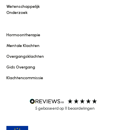
Wetenschappelijk
Onderzoek
Hormoontherapie
Mentale Klachten
Overgangsklachten
Gids Overgang
Klachtencommissie
5
gebaseerd op
11
beoordelingen