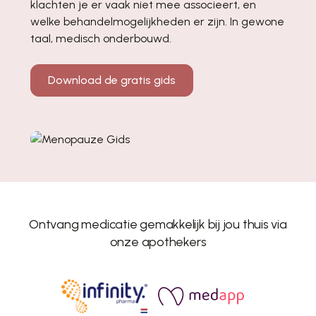
klachten je er vaak niet mee associeert, en
welke behandelmogelijkheden er zijn. In gewone
taal, medisch onderbouwd.
Download de gratis gids
Ontvang medicatie gemakkelijk bij jou thuis via
onze apothekers