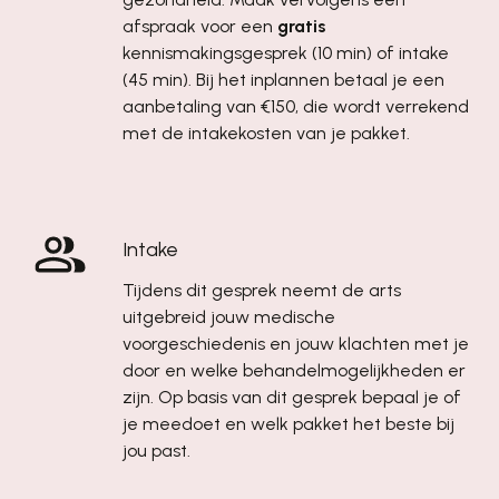
afspraak voor een
gratis
kennismakingsgesprek (10 min) of intake
(45 min). Bij het inplannen betaal je een
aanbetaling van €150, die wordt verrekend
met de intakekosten van je pakket.
Intake
Tijdens dit gesprek neemt de arts
uitgebreid jouw medische
voorgeschiedenis en jouw klachten met je
door en welke behandelmogelijkheden er
zijn. Op basis van dit gesprek bepaal je of
je meedoet en welk pakket het beste bij
jou past.