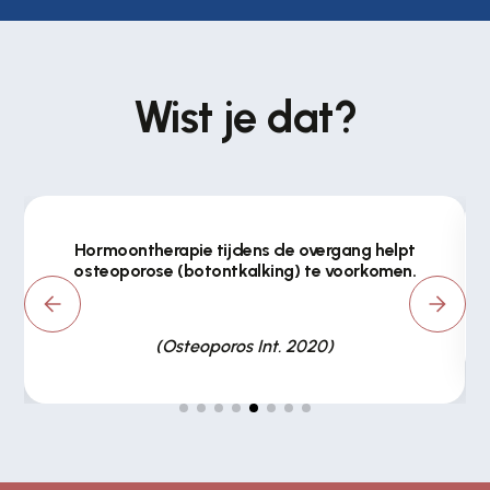
Wist je dat?
Hormoontherapie tijdens de overgang helpt
osteoporose (botontkalking) te voorkomen.
(Osteoporos Int. 2020)