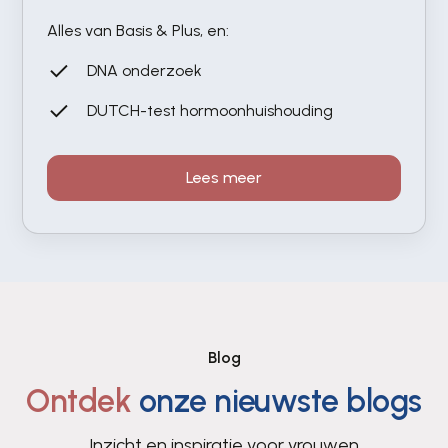
Alles van Basis & Plus, en:
DNA onderzoek
DUTCH-test hormoonhuishouding
Lees meer
Blog
Ontdek
onze nieuwste blogs
Inzicht en inspiratie voor vrouwen