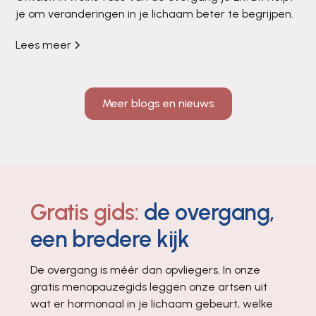
je om veranderingen in je lichaam beter te begrijpen.
Lees meer
Meer blogs en nieuws
Gratis gids:
de overgang,
een bredere kijk
De overgang is méér dan opvliegers. In onze
gratis menopauzegids leggen onze artsen uit
wat er hormonaal in je lichaam gebeurt, welke