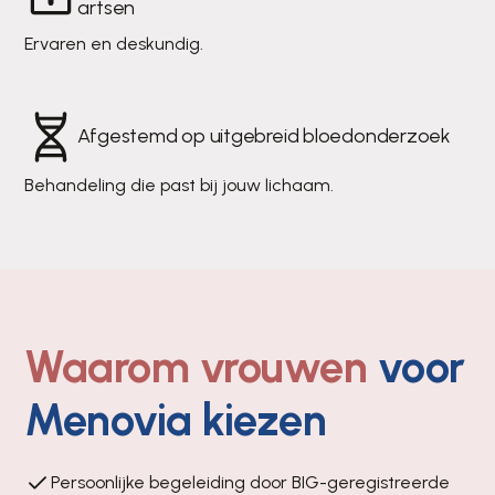
artsen
Ervaren en deskundig.
Afgestemd op uitgebreid bloedonderzoek
Behandeling die past bij jouw lichaam.
Waarom vrouwen
voor
Menovia kiezen
Persoonlijke begeleiding door BIG-geregistreerde