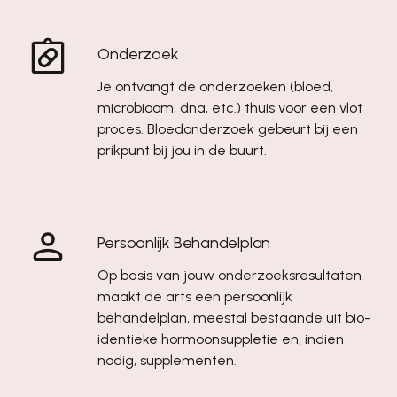
Onderzoek
Je ontvangt de onderzoeken (bloed,
microbioom, dna, etc.) thuis voor een vlot
proces. Bloedonderzoek gebeurt bij een
prikpunt bij jou in de buurt.
Persoonlijk Behandelplan
Op basis van jouw onderzoeksresultaten
maakt de arts een persoonlijk
behandelplan, meestal bestaande uit bio-
identieke hormoonsuppletie en, indien
nodig, supplementen.