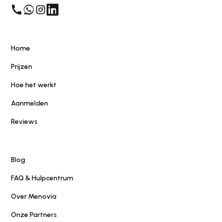
Home
Prijzen
Hoe het werkt
Aanmelden
Reviews
Blog
FAQ & Hulpcentrum
Over Menovia
Onze Partners