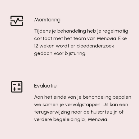
Monitoring
Tijdens je behandeling heb je regelmatig
contact met het team van Menovia. Elke
12 weken wordt er bloedonderzoek
gedaan voor bijsturing.
Evaluatie
Aan het einde van je behandeling bepalen
we samen je vervolgstappen. Dit kan een
terugverwijzing naar de huisarts zijn of
verdere begeleiding bij Menovia.