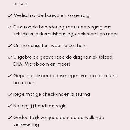
artsen
Medisch onderbouwd en zorgvuldig
Functionele benadering: met meeweging van
schildklier, suikerhuishouding, cholesterol en meer
Online consulten, waar je ook bent
Uitgebreide geavanceerde diagnostiek (bloed,
DNA, Microbioom en meer)
Gepersonaliseerde doseringen van bio-identieke
hormonen
Regelmatige check-ins en bijsturing
Nazorg: jij houdt de regie
Gedeeltelijk vergoed door de aanvullende
verzekering