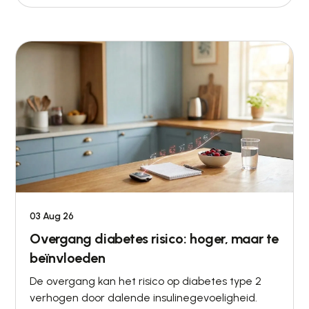
03 Aug 26
Overgang diabetes risico: hoger, maar te
beïnvloeden
De overgang kan het risico op diabetes type 2
verhogen door dalende insulinegevoeligheid.