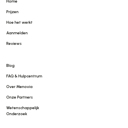
Home
Prijzen
Hoe het werkt
Aanmelden
Reviews
Blog
FAQ & Hulpcentrum
Over Menovia
Onze Partners
Wetenschappelijk
Onderzoek