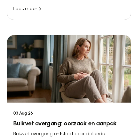
Lees meer
03 Aug 26
Buikvet overgang: oorzaak en aanpak
Buikvet overgang ontstaat door dalende