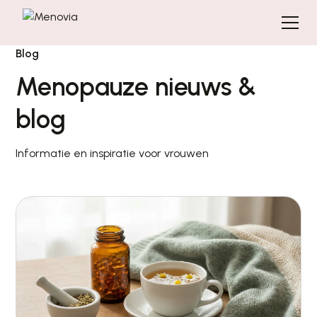
Blog
Menopauze nieuws &
blog
Informatie en inspiratie voor vrouwen