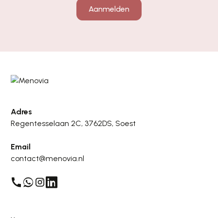
Aanmelden
Adres
Regentesselaan 2C, 3762DS, Soest
Email
contact@menovia.nl