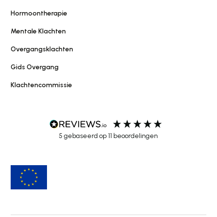
Hormoontherapie
Mentale Klachten
Overgangsklachten
Gids Overgang
Klachtencommissie
5
gebaseerd op
11
beoordelingen