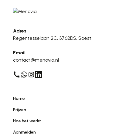
Adres
Regentesselaan 2C, 3762DS, Soest
Email
contact@menovia.nl
Home
Prijzen
Hoe het werkt
Aanmelden