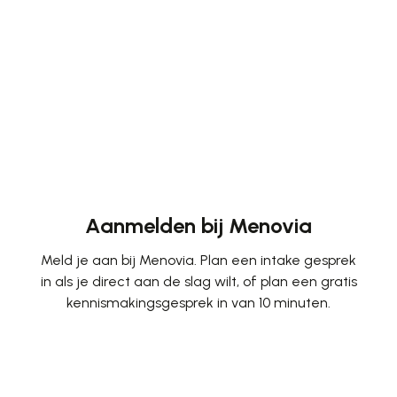
Aanmelden bij Menovia
Meld je aan bij Menovia. Plan een intake gesprek
in als je direct aan de slag wilt, of plan een gratis
kennismakingsgesprek in van 10 minuten.