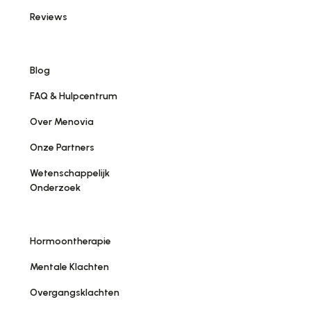
Reviews
Blog
FAQ & Hulpcentrum
Over Menovia
Onze Partners
Wetenschappelijk
Onderzoek
Hormoontherapie
Mentale Klachten
Overgangsklachten