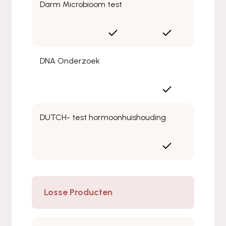
Darm Microbioom test
DNA Onderzoek
DUTCH- test hormoonhuishouding
Losse Producten