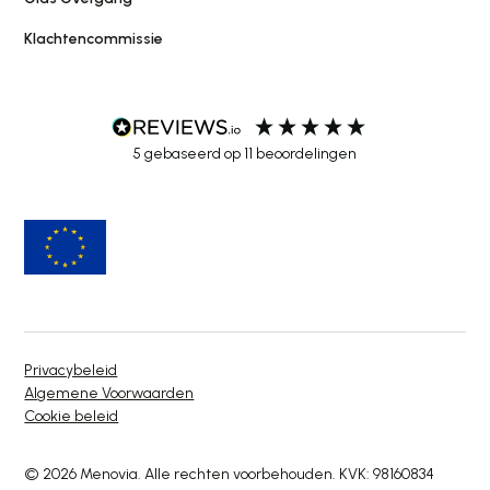
Klachtencommissie
5
gebaseerd op
11
beoordelingen
Privacybeleid
Algemene Voorwaarden
Cookie beleid
© 2026 Menovia. Alle rechten voorbehouden. KVK: 98160834