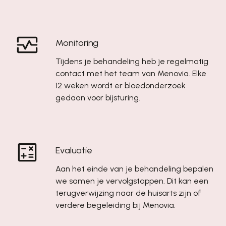
Monitoring
Tijdens je behandeling heb je regelmatig
contact met het team van Menovia. Elke
12 weken wordt er bloedonderzoek
gedaan voor bijsturing.
Evaluatie
Aan het einde van je behandeling bepalen
we samen je vervolgstappen. Dit kan een
terugverwijzing naar de huisarts zijn of
verdere begeleiding bij Menovia.