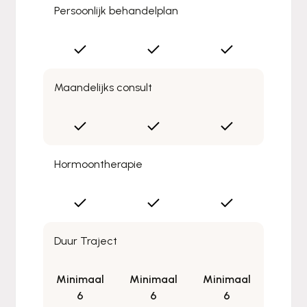
Persoonlijk behandelplan
Maandelijks consult
Hormoontherapie
Duur Traject
Minimaal
Minimaal
Minimaal
6
6
6