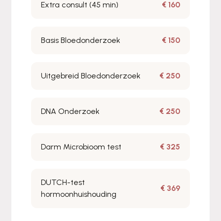
Extra consult (45 min)
€ 160
Basis Bloedonderzoek
€ 150
Uitgebreid Bloedonderzoek
€ 250
DNA Onderzoek
€ 250
Darm Microbioom test
€ 325
DUTCH-test
€ 369
hormoonhuishouding