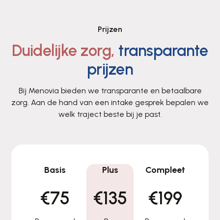
Prijzen
Duidelijke zorg,
transparante
prijzen
Bij Menovia bieden we transparante en betaalbare
zorg. Aan de hand van een intake gesprek bepalen we
welk traject beste bij je past.
Basis
Plus
Compleet
€75
€135
€199