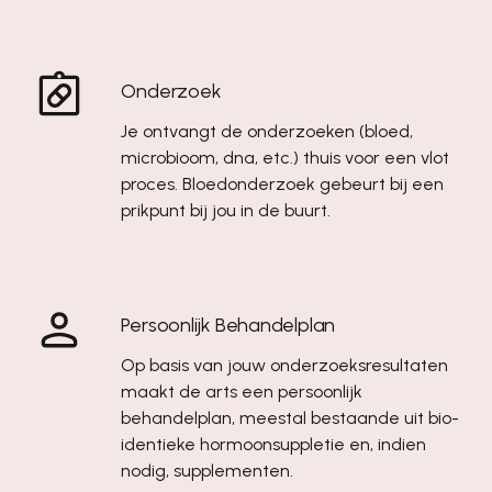
Onderzoek
Je ontvangt de onderzoeken (bloed,
microbioom, dna, etc.) thuis voor een vlot
proces. Bloedonderzoek gebeurt bij een
prikpunt bij jou in de buurt.
Persoonlijk Behandelplan
Op basis van jouw onderzoeksresultaten
maakt de arts een persoonlijk
behandelplan, meestal bestaande uit bio-
identieke hormoonsuppletie en, indien
nodig, supplementen.