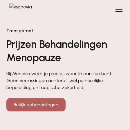
Transparant
Prijzen Behandelingen
Menopauze
Bij Menovia weet je precies waar je aan toe bent.
Geen verrassingen achteraf, wél persoonlijke
begeleiding en medische zekerheid.
Bekijk behandelingen