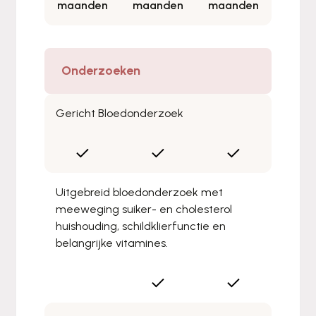
maanden
maanden
maanden
Onderzoeken
Gericht Bloedonderzoek
Uitgebreid bloedonderzoek met
meeweging suiker- en cholesterol
huishouding, schildklierfunctie en
belangrijke vitamines.