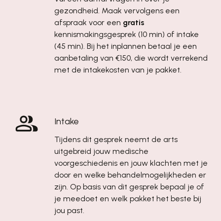
gezondheid. Maak vervolgens een
afspraak voor een
gratis
kennismakingsgesprek (10 min) of intake
(45 min). Bij het inplannen betaal je een
aanbetaling van €150, die wordt verrekend
met de intakekosten van je pakket.
Intake
Tijdens dit gesprek neemt de arts
uitgebreid jouw medische
voorgeschiedenis en jouw klachten met je
door en welke behandelmogelijkheden er
zijn. Op basis van dit gesprek bepaal je of
je meedoet en welk pakket het beste bij
jou past.