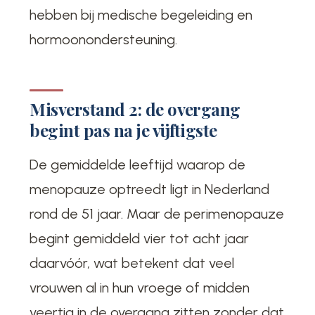
hebben bij medische begeleiding en
hormoonondersteuning.
Misverstand 2: de overgang
begint pas na je vijftigste
De gemiddelde leeftijd waarop de
menopauze optreedt ligt in Nederland
rond de 51 jaar. Maar de perimenopauze
begint gemiddeld vier tot acht jaar
daarvóór, wat betekent dat veel
vrouwen al in hun vroege of midden
veertig in de overgang zitten zonder dat