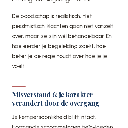
De boodschap is realistisch, niet
pessimistisch: klachten gaan niet vanzelf
over, maar ze zijn wél behandelbaar. En
hoe eerder je begeleiding zoekt, hoe
beter je de regie houdt over hoe je je
voelt.
Misverstand 6: je karakter
verandert door de overgang
Je kernpersoonlijkheid blijft intact.
Hormonale schommelingen beïnvloeden