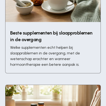
Beste supplementen bij slaapproblemen
in de overgang
Welke supplementen echt helpen bij
slaapproblemen in de overgang, met de
wetenschap erachter en wanneer
hormoontherapie een betere aanpak is.