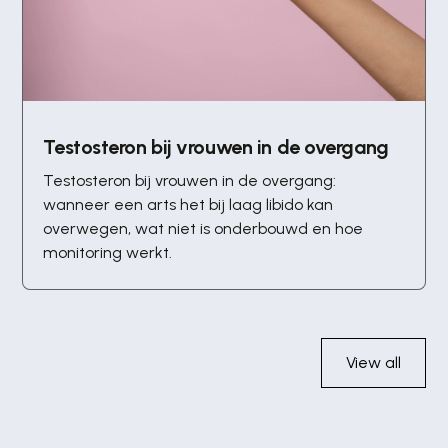
Testosteron bij vrouwen in de overgang
Testosteron bij vrouwen in de overgang:
wanneer een arts het bij laag libido kan
overwegen, wat niet is onderbouwd en hoe
monitoring werkt.
View all