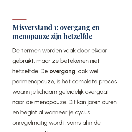
Misverstand 1: overgang en
menopauze zijn hetzelfde
De termen worden vaak door elkaar
gebruikt, maar ze betekenen niet
hetzelfde. De
overgang
, ook wel
perimenopauze, is het complete proces
waarin je lichaam geleidelijk overgaat
naar de menopauze. Dit kan jaren duren
en begint al wanneer je cyclus
onregelmatig wordt, soms al in de