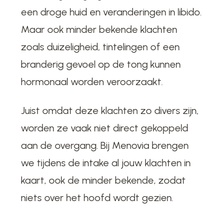
een droge huid en veranderingen in libido.
Maar ook minder bekende klachten
zoals duizeligheid, tintelingen of een
branderig gevoel op de tong kunnen
hormonaal worden veroorzaakt.
Juist omdat deze klachten zo divers zijn,
worden ze vaak niet direct gekoppeld
aan de overgang. Bij Menovia brengen
we tijdens de intake al jouw klachten in
kaart, ook de minder bekende, zodat
niets over het hoofd wordt gezien.