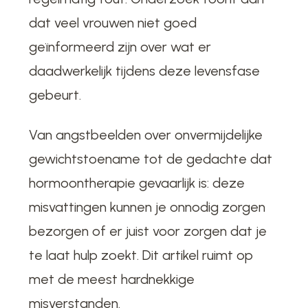
dat veel vrouwen niet goed
geïnformeerd zijn over wat er
daadwerkelijk tijdens deze levensfase
gebeurt.
Van angstbeelden over onvermijdelijke
gewichtstoename tot de gedachte dat
hormoontherapie gevaarlijk is: deze
misvattingen kunnen je onnodig zorgen
bezorgen of er juist voor zorgen dat je
te laat hulp zoekt. Dit artikel ruimt op
met de meest hardnekkige
misverstanden.