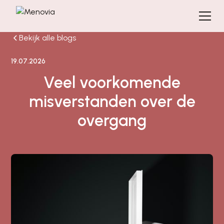
Bekijk alle blogs
19.07.2026
Veel voorkomende
misverstanden over de
overgang