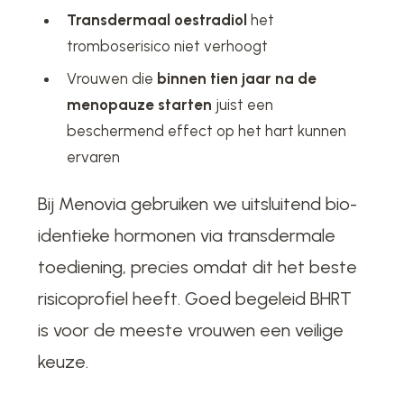
Transdermaal oestradiol
het
tromboserisico niet verhoogt
Vrouwen die
binnen tien jaar na de
menopauze starten
juist een
beschermend effect op het hart kunnen
ervaren
Bij Menovia gebruiken we uitsluitend bio-
identieke hormonen via transdermale
toediening, precies omdat dit het beste
risicoprofiel heeft. Goed begeleid BHRT
is voor de meeste vrouwen een veilige
keuze.