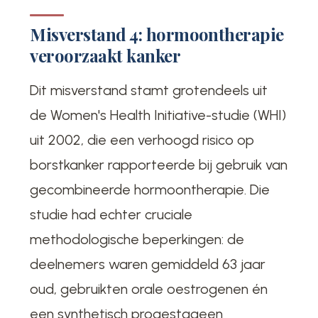
Misverstand 4: hormoontherapie
veroorzaakt kanker
Dit misverstand stamt grotendeels uit
de Women's Health Initiative-studie (WHI)
uit 2002, die een verhoogd risico op
borstkanker rapporteerde bij gebruik van
gecombineerde hormoontherapie. Die
studie had echter cruciale
methodologische beperkingen: de
deelnemers waren gemiddeld 63 jaar
oud, gebruikten orale oestrogenen én
een synthetisch progestageen