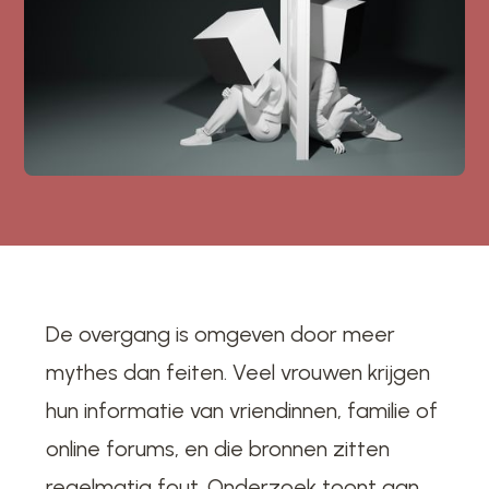
De overgang is omgeven door meer
mythes dan feiten. Veel vrouwen krijgen
hun informatie van vriendinnen, familie of
online forums, en die bronnen zitten
regelmatig fout. Onderzoek toont aan