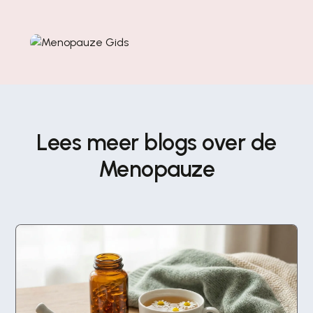
Lees meer blogs over de
Menopauze