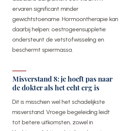
ervaren significant minder
gewichtstoename. Hormoontherapie kan
daarbij helpen: oestrogeensuppletie
ondersteunt de vetstofwisseling en
beschermt spiermassa.
Misverstand 8: je hoeft pas naar
de dokter als het echt erg is
Dit is misschien wel het schadelijkste
misverstand. Vroege begeleiding leidt
tot betere uitkomsten, zowel in