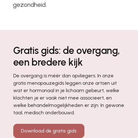
gezondheid.
Gratis gids: de overgang,
een bredere kijk
De overgang is méér dan opvliegers. In onze
gratis menopauzegids leggen onze artsen uit
wat er hormonaal in je lichaam gebeurt, welke
klachten je er vaak niet mee associeert, en
welke behandelmogelijkheden er zijn. In gewone
taal, medisch onderbouwd.
Download de gratis gids