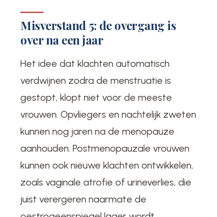
Misverstand 5: de overgang is
over na een jaar
Het idee dat klachten automatisch
verdwijnen zodra de menstruatie is
gestopt, klopt niet voor de meeste
vrouwen. Opvliegers en nachtelijk zweten
kunnen nog jaren na de menopauze
aanhouden. Postmenopauzale vrouwen
kunnen ook nieuwe klachten ontwikkelen,
zoals vaginale atrofie of urineverlies, die
juist verergeren naarmate de
oestrogeenspiegel lager wordt.