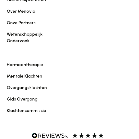
Over Menovia
Onze Partners
Wetenschappelijk
Onderzoek
Hormoontherapie
Mentale Klachten
Overgangsklachten
Gids Overgang
Klachtencommissie