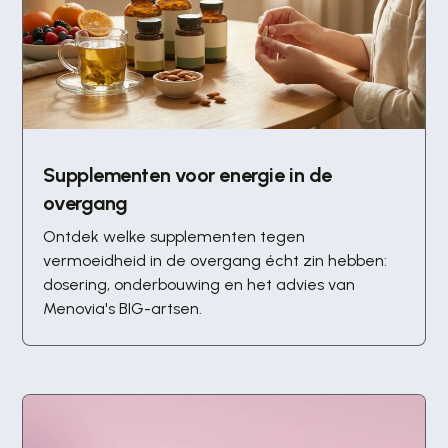
Supplementen voor energie in de
overgang
Ontdek welke supplementen tegen
vermoeidheid in de overgang écht zin hebben:
dosering, onderbouwing en het advies van
Menovia's BIG-artsen.