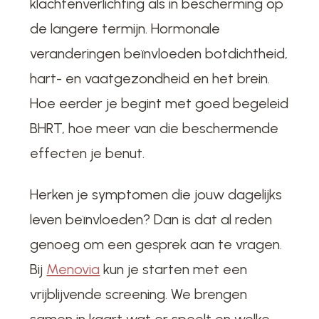
klachtenverlichting als in bescherming op
de langere termijn. Hormonale
veranderingen beïnvloeden botdichtheid,
hart- en vaatgezondheid en het brein.
Hoe eerder je begint met goed begeleid
BHRT, hoe meer van die beschermende
effecten je benut.
Herken je symptomen die jouw dagelijks
leven beïnvloeden? Dan is dat al reden
genoeg om een gesprek aan te vragen.
Bij
Menovia
kun je starten met een
vrijblijvende screening. We brengen