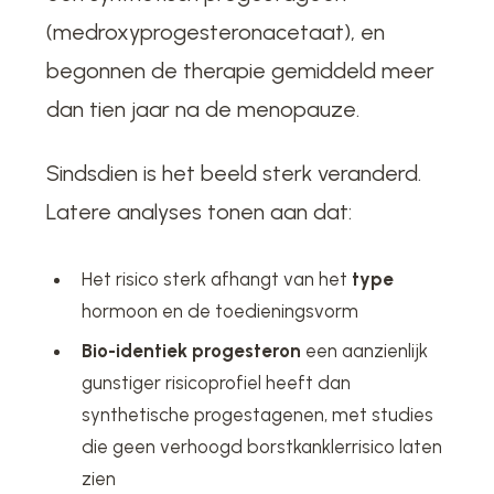
(medroxyprogesteronacetaat), en
begonnen de therapie gemiddeld meer
dan tien jaar na de menopauze.
Sindsdien is het beeld sterk veranderd.
Latere analyses tonen aan dat:
Het risico sterk afhangt van het
type
hormoon en de toedieningsvorm
Bio-identiek progesteron
een aanzienlijk
gunstiger risicoprofiel heeft dan
synthetische progestagenen, met studies
die geen verhoogd borstkanklerrisico laten
zien