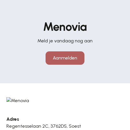
Menovia
Meld je vandaag nog aan
Aanmelden
Adres
Regentesselaan 2C, 3762DS, Soest