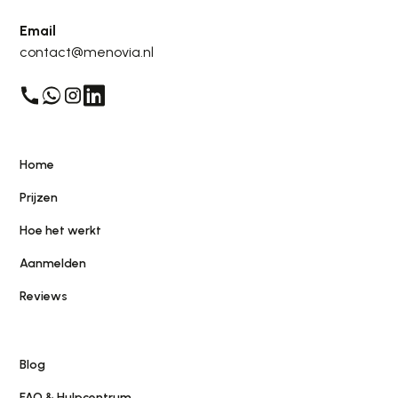
Email
contact@menovia.nl
Home
Prijzen
Hoe het werkt
Aanmelden
Reviews
Blog
FAQ & Hulpcentrum