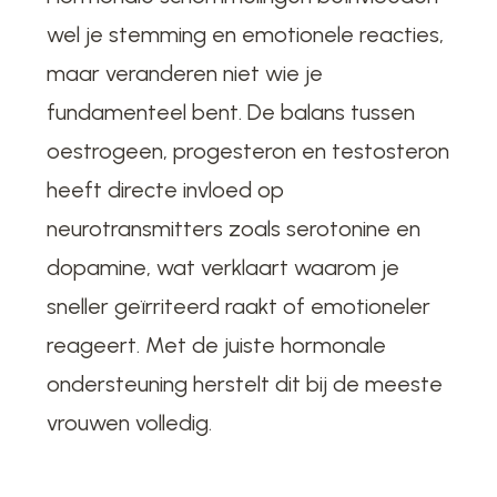
wel je stemming en emotionele reacties,
maar veranderen niet wie je
fundamenteel bent. De balans tussen
oestrogeen, progesteron en testosteron
heeft directe invloed op
neurotransmitters zoals serotonine en
dopamine, wat verklaart waarom je
sneller geïrriteerd raakt of emotioneler
reageert. Met de juiste hormonale
ondersteuning herstelt dit bij de meeste
vrouwen volledig.