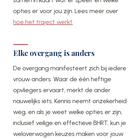
samen in kaart wat er speelt en welke
opties er voor jou zijn. Lees meer over
hoe het traject werkt
.
Elke overgang is anders
De overgang manifesteert zich bij iedere
vrouw anders. Waar de één heftige
opvliegers ervaart, merkt de ander
nauwelijks iets. Kennis neemt onzekerheid
weg, en als je weet welke opties er zijn,
inclusief veilige en effectieve BHRT, kun je
weloverwogen keuzes maken voor jouw