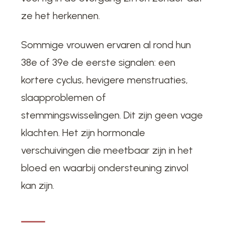
ze het herkennen.
Sommige vrouwen ervaren al rond hun
38e of 39e de eerste signalen: een
kortere cyclus, hevigere menstruaties,
slaapproblemen of
stemmingswisselingen. Dit zijn geen vage
klachten. Het zijn hormonale
verschuivingen die meetbaar zijn in het
bloed en waarbij ondersteuning zinvol
kan zijn.