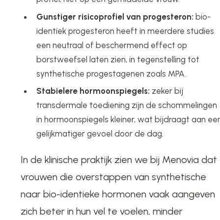
Gunstiger risicoprofiel van progesteron:
bio-
identiek progesteron heeft in meerdere studies
een neutraal of beschermend effect op
borstweefsel laten zien, in tegenstelling tot
synthetische progestagenen zoals MPA.
Stabielere hormoonspiegels:
zeker bij
transdermale toediening zijn de schommelingen
in hormoonspiegels kleiner, wat bijdraagt aan ee
gelijkmatiger gevoel door de dag.
In de klinische praktijk zien we bij Menovia dat
vrouwen die overstappen van synthetische
naar bio-identieke hormonen vaak aangeven
zich beter in hun vel te voelen, minder