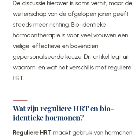
De discussie hierover is soms verhit, maar de
wetenschap van de afgelopen jaren geeft
steeds meer richting. Bio-identieke
hormoontherapie is voor veel vrouwen een
veilige, effectieve en bovendien
gepersonaliseerde keuze. Dit artikel legt uit
waarom, en wat het verschil is met reguliere
HRT.
Wat zijn reguliere HRT en bio-
identieke hormonen?
Reguliere HRT
maakt gebruik van hormonen