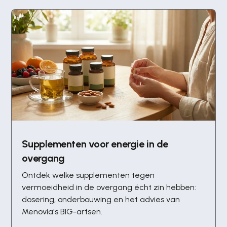
Supplementen voor energie in de
overgang
Ontdek welke supplementen tegen
vermoeidheid in de overgang écht zin hebben:
dosering, onderbouwing en het advies van
Menovia's BIG-artsen.