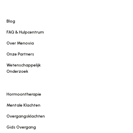
Blog
FAQ & Hulpcentrum
Over Menovia
Onze Partners
Wetenschappelijk
Onderzoek
Hormoontherapie
Mentale Klachten
Overgangsklachten
Gids Overgang