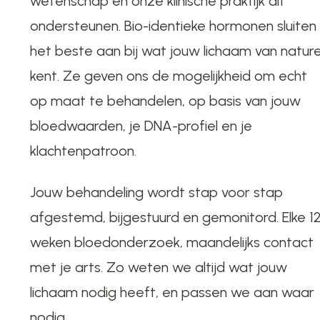
wetenschap en onze klinische praktijk dit
ondersteunen. Bio-identieke hormonen sluiten
het beste aan bij wat jouw lichaam van natur
kent. Ze geven ons de mogelijkheid om echt
op maat te behandelen, op basis van jouw
bloedwaarden, je DNA-profiel en je
klachtenpatroon.
Jouw behandeling wordt stap voor stap
afgestemd, bijgestuurd en gemonitord. Elke 1
weken bloedonderzoek, maandelijks contact
met je arts. Zo weten we altijd wat jouw
lichaam nodig heeft, en passen we aan waar
nodig.