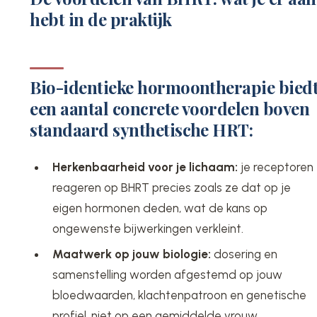
hebt in de praktijk
Bio-identieke hormoontherapie bied
een aantal concrete voordelen boven
standaard synthetische HRT:
Herkenbaarheid voor je lichaam:
je receptoren
reageren op BHRT precies zoals ze dat op je
eigen hormonen deden, wat de kans op
ongewenste bijwerkingen verkleint.
Maatwerk op jouw biologie:
dosering en
samenstelling worden afgestemd op jouw
bloedwaarden, klachtenpatroon en genetische
profiel, niet op een gemiddelde vrouw.