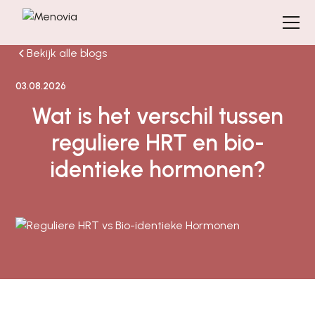
Bekijk alle blogs
03.08.2026
Wat is het verschil tussen
reguliere HRT en bio-
identieke hormonen?