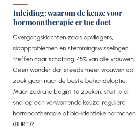
Inleiding: waarom de keuze voor
hormoontherapie er toe doet
Overgangsklachten zoals opvliegers,
slaapproblemen en stemmingswisselingen
treffen naar schatting 75% van alle vrouwen.
Geen wonder dat steeds meer vrouwen op
zoek gaan naar de beste behandeloptie.
Maar zodra je begint te zoeken, stuit je al
snel op een verwarrende keuze: reguliere
hormoontherapie of bio-identieke hormonen
(BHRT)?