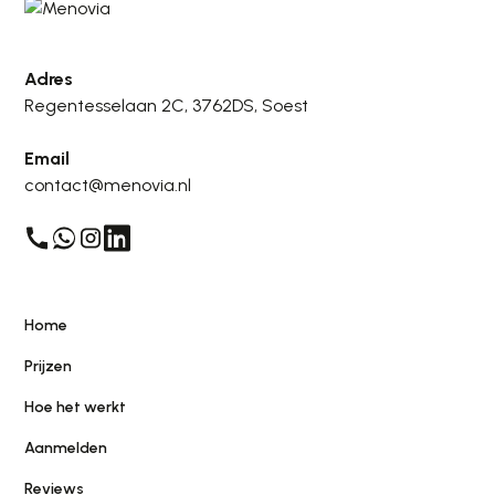
Adres
Regentesselaan 2C, 3762DS, Soest
Email
contact@menovia.nl
Home
Prijzen
Hoe het werkt
Aanmelden
Reviews