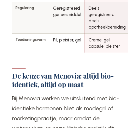
Regulering
Geregistreerd
Deels
geneesmiddel
geregistreerd,
deels
apotheekbereiding
Toedieningsvorm
Pil, pleister, gel
Crème, gel,
capsule, pleister
De keuze van Menovia: altijd bio-
identiek, altijd op maat
Bij Menovia werken we uitsluitend met bio-
identieke hormonen. Niet als modegril of
marketingpraatje, maar omdat de