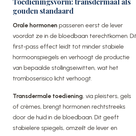
Toedieningsvorm: transdermaal als
gouden standaard
Orale hormonen
passeren eerst de lever
voordat ze in de bloedbaan terechtkomen. Di
first-pass effect leidt tot minder stabiele
hormoonspiegels en verhoogt de productie
van bepaalde stollingseiwitten, wat het
tromboserisico licht verhoogt.
Transdermale toediening
, via pleisters, gels
of crèmes, brengt hormonen rechtstreeks
door de huid in de bloedbaan. Dit geeft
stabielere spiegels, omzeilt de lever en