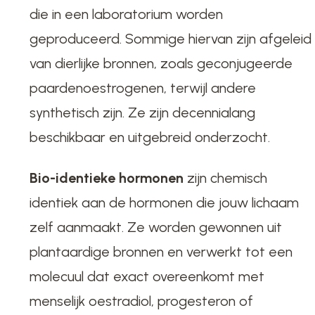
die in een laboratorium worden
geproduceerd. Sommige hiervan zijn afgeleid
van dierlijke bronnen, zoals geconjugeerde
paardenoestrogenen, terwijl andere
synthetisch zijn. Ze zijn decennialang
beschikbaar en uitgebreid onderzocht.
Bio-identieke hormonen
zijn chemisch
identiek aan de hormonen die jouw lichaam
zelf aanmaakt. Ze worden gewonnen uit
plantaardige bronnen en verwerkt tot een
molecuul dat exact overeenkomt met
menselijk oestradiol, progesteron of