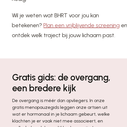
Wil je weten wat BHRT voor jou kan
betekenen?
Plan een vrijblijvende screening
e
ontdek welk traject bij jouw lichaam past.
Gratis gids: de overgang,
een bredere kijk
De overgang is méér dan opvliegers. In onze
gratis menopauzegids leggen onze artsen uit
wat er hormonaal in je lichaam gebeurt, welke
klachten je er vaak niet mee associeert, en