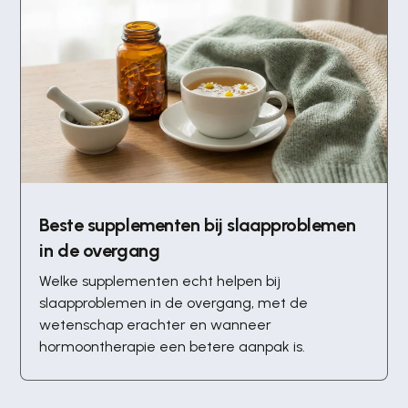
Beste supplementen bij slaapproblemen
in de overgang
Welke supplementen echt helpen bij
slaapproblemen in de overgang, met de
wetenschap erachter en wanneer
hormoontherapie een betere aanpak is.