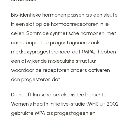
Bio-identieke hormonen passen als een sleute
in een slot op de hormoonreceptoren in je
cellen. Sommige synthetische hormonen, met
name bepaalde progestagenen zoals
medroxyprogesteronacetaat (MPA), hebben
een afwijkende moleculaire structuur,
waardoor ze receptoren anders activeren
dan progesteron dat.
Dit heeft klinische betekenis. De beruchte
Women's Health Initiative-studie (WHI) uit 200
gebruikte MPA als progestageen en