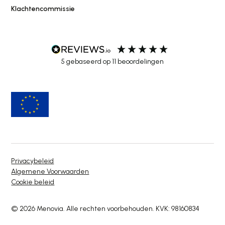
Klachtencommissie
5
gebaseerd op
11
beoordelingen
Privacybeleid
Algemene Voorwaarden
Cookie beleid
© 2026 Menovia. Alle rechten voorbehouden. KVK: 98160834