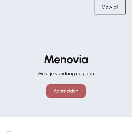
View all
Menovia
Meld je vandaag nog aan
Aanmelden