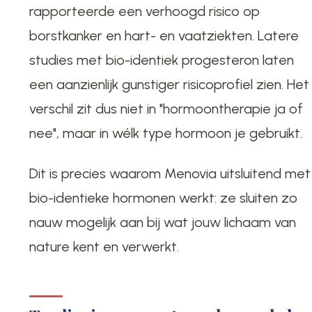
rapporteerde een verhoogd risico op
borstkanker en hart- en vaatziekten. Latere
studies met bio-identiek progesteron laten
een aanzienlijk gunstiger risicoprofiel zien. Het
verschil zit dus niet in "hormoontherapie ja of
nee", maar in wélk type hormoon je gebruikt.
Dit is precies waarom Menovia uitsluitend met
bio-identieke hormonen werkt: ze sluiten zo
nauw mogelijk aan bij wat jouw lichaam van
nature kent en verwerkt.