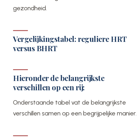
gezondheid.
Vergelijkingstabel: reguliere HRT
versus BHRT
Hieronder de belangrijkste
verschillen op een rij:
Onderstaande tabel vat de belangrijkste
verschillen samen op een begrijpelijke manier.