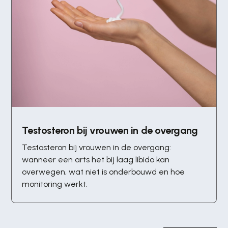
Testosteron bij vrouwen in de overgang
Testosteron bij vrouwen in de overgang:
wanneer een arts het bij laag libido kan
overwegen, wat niet is onderbouwd en hoe
monitoring werkt.