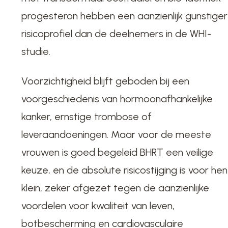
progesteron hebben een aanzienlijk gunstiger
risicoprofiel dan de deelnemers in de WHI-
studie.
Voorzichtigheid blijft geboden bij een
voorgeschiedenis van hormoonafhankelijke
kanker, ernstige trombose of
leveraandoeningen. Maar voor de meeste
vrouwen is goed begeleid BHRT een veilige
keuze, en de absolute risicostijging is voor hen
klein, zeker afgezet tegen de aanzienlijke
voordelen voor kwaliteit van leven,
botbescherming en cardiovasculaire