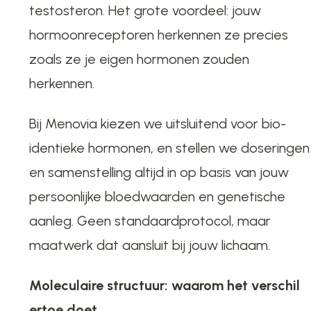
testosteron. Het grote voordeel: jouw
hormoonreceptoren herkennen ze precies
zoals ze je eigen hormonen zouden
herkennen.
Bij Menovia kiezen we uitsluitend voor bio-
identieke hormonen, en stellen we doseringen
en samenstelling altijd in op basis van jouw
persoonlijke bloedwaarden en genetische
aanleg. Geen standaardprotocol, maar
maatwerk dat aansluit bij jouw lichaam.
Moleculaire structuur: waarom het verschil
ertoe doet